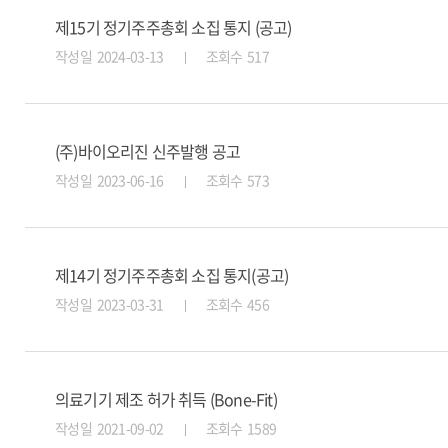
제15기 정기주주총회 소집 통지 (공고)
작성일 2024-03-13
조회수 517
(주)바이오리진 신주발행 공고
작성일 2023-06-16
조회수 573
제14기 정기주주총회 소집 통지(공고)
작성일 2023-03-31
조회수 456
의료기기 제조 허가 취득 (Bone-Fit)
작성일 2021-09-02
조회수 1589