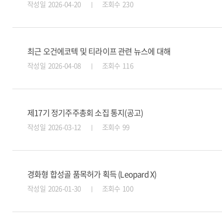
작성일 2026-04-20
조회수 230
최근 오건에코텍 및 티라이프 관련 뉴스에 대해
작성일 2026-04-08
조회수 116
제17기 정기주주총회 소집 통지(공고)
작성일 2026-03-12
조회수 99
경화형 합성골 품목허가 획득 (Leopard X)
작성일 2026-01-30
조회수 100