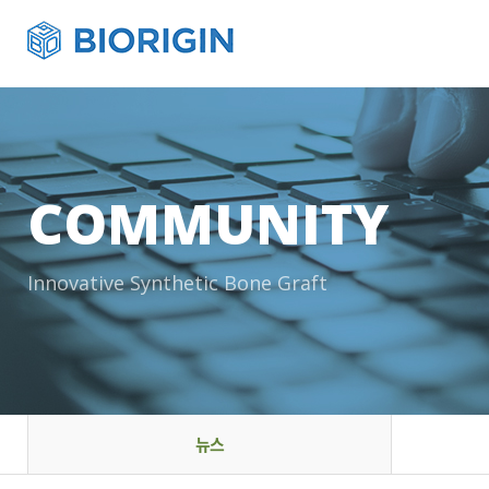
COMMUNITY
Innovative Synthetic Bone Graft
뉴스