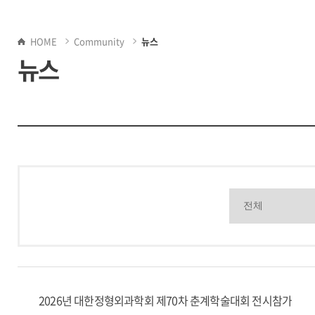
HOME
Community
뉴스
뉴스
2026년 대한정형외과학회 제70차 춘계학술대회 전시참가