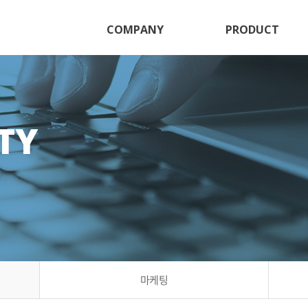
COMPANY
PRODUCT
TY
마케팅